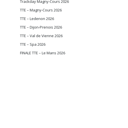
Trackday Magny-Cours 2026
TTE – Magny-Cours 2026
TTE – Ledenon 2026
TTE – Dijon-Prenois 2026
TTE – Val de Vienne 2026
TTE – Spa 2026
FINALE TTE – Le Mans 2026