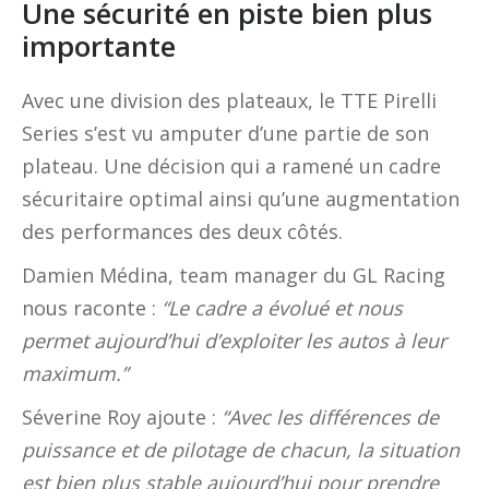
Une sécurité en piste bien plus
importante
Avec une division des plateaux, le TTE Pirelli
Series s’est vu amputer d’une partie de son
plateau. Une décision qui a ramené un cadre
sécuritaire optimal ainsi qu’une augmentation
des performances des deux côtés.
Damien Médina, team manager du GL Racing
nous raconte :
“Le cadre a évolué et nous
permet aujourd’hui d’exploiter les autos à leur
maximum.”
Séverine Roy ajoute :
“Avec les différences de
puissance et de pilotage de chacun, la situation
est bien plus stable aujourd’hui pour prendre