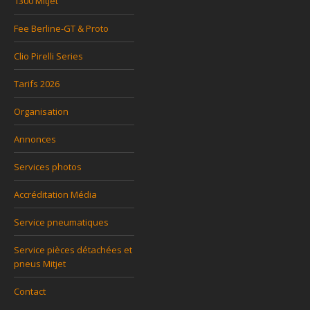
1300 Mitjet
Fee Berline-GT & Proto
Clio Pirelli Series
Tarifs 2026
Organisation
Annonces
Services photos
Accréditation Média
Service pneumatiques
Service pièces détachées et
pneus Mitjet
Contact