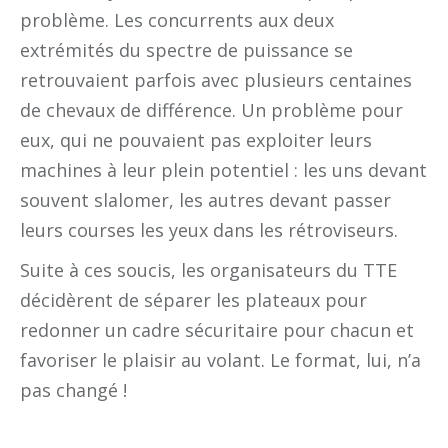
problème. Les concurrents aux deux
extrémités du spectre de puissance se
retrouvaient parfois avec plusieurs centaines
de chevaux de différence. Un problème pour
eux, qui ne pouvaient pas exploiter leurs
machines à leur plein potentiel : les uns devant
souvent slalomer, les autres devant passer
leurs courses les yeux dans les rétroviseurs.
Suite à ces soucis, les organisateurs du TTE
décidèrent de séparer les plateaux pour
redonner un cadre sécuritaire pour chacun et
favoriser le plaisir au volant. Le format, lui, n’a
pas changé !