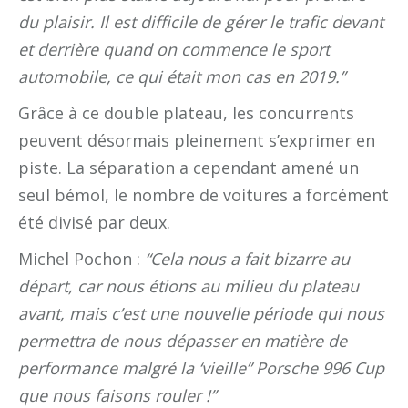
du plaisir. Il est difficile de gérer le trafic devant
et derrière quand on commence le sport
automobile, ce qui était mon cas en 2019.”
Grâce à ce double plateau, les concurrents
peuvent désormais pleinement s’exprimer en
piste. La séparation a cependant amené un
seul bémol, le nombre de voitures a forcément
été divisé par deux.
Michel Pochon :
“Cela nous a fait bizarre au
départ, car nous étions au milieu du plateau
avant, mais c’est une nouvelle période qui nous
permettra de nous dépasser en matière de
performance malgré la ‘vieille” Porsche 996 Cup
que nous faisons rouler !”