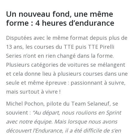
Un nouveau fond, une même
forme : 4 heures d’endurance
Disputées avec le même format depuis plus de
13 ans, les courses du TTE puis TTE Pirelli
Series n’ont en rien changé dans la forme.
Plusieurs catégories de voitures se mélangent
et cela donne lieu à plusieurs courses dans une
seule et même épreuve : passionnant à suivre,
mais surtout à vivre !
Michel Pochon, pilote du Team Selaneuf, se
souvient :
“Au départ, nous roulions en Sprint
avec notre équipe. Mais lorsque nous avons
découvert l’Endurance, il a été difficile de s’en