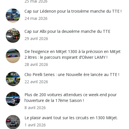
25 mai 2026
Cap sur Lédenon pour la troisième manche du TTE !
24 mai 2026
Cap sur Albi pour la deuxième manche du TTE
29 avril 2026
De l’exigence en Mitjet 1300 à la précision en Mitjet
2 litres : le parcours inspirant d’Olivier LAMY !
28 avril 2026
Clio Pirelli Series : une Nouvelle ère lancée au TTE !
22 avril 2026
Plus de 200 voitures attendues ce week-end pour
l’ouverture de la 17ème Saison !
8 avril 2026
Le plaisir avant tout sur les circuits en 1300 Mitjet.
1 avril 2026