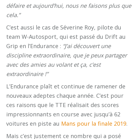
défaire et aujourd’hui, nous ne faisons plus que
cela.”
C’est aussi le cas de Séverine Roy, pilote du
team W-Autosport, qui est passé du Drift au
Grip en l’Endurance :
“J’ai découvert une
discipline extraordinaire, que je peux partager
avec des amies au volant et ça, c’est
extraordinaire !”
L’Endurance plaît et continue de ramener de
nouveaux adeptes chaque année. C’est pour
ces raisons que le TTE réalisait des scores
impressionnants en course avec jusqu’à 62
voitures en piste au
Mans pour la finale 2019
.
Mais c’est justement ce nombre qui a posé