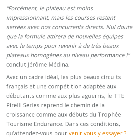
“Forcément, le plateau est moins
impressionnant, mais les courses restent
serrées avec nos concurrents directs. Nul doute
que la formule attirera de nouvelles équipes
avec le temps pour revenir à de très beaux
plateaux homogènes au niveau performance !”
conclut Jérôme Médina.
Avec un cadre idéal, les plus beaux circuits
français et une compétition adaptée aux
débutants comme aux plus aguerris, le TTE
Pirelli Series reprend le chemin de la
croissance comme aux débuts du Trophée
Tourisme Endurance. Dans ces conditions,
qu’attendez-vous pour
venir vous y essayer ?