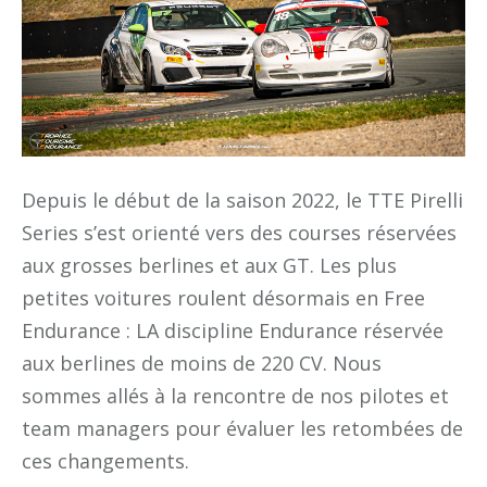
Depuis le début de la saison 2022, le TTE Pirelli
Series s’est orienté vers des courses réservées
aux grosses berlines et aux GT. Les plus
petites voitures roulent désormais en Free
Endurance : LA discipline Endurance réservée
aux berlines de moins de 220 CV. Nous
sommes allés à la rencontre de nos pilotes et
team managers pour évaluer les retombées de
ces changements.