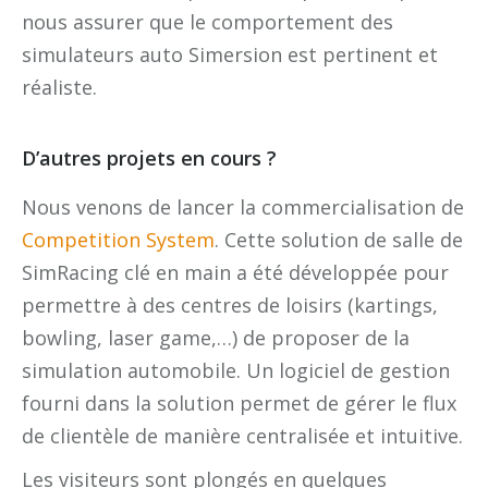
nous assurer que le comportement des
simulateurs auto Simersion est pertinent et
réaliste.
D’autres projets en cours ?
Nous venons de lancer la commercialisation de
Competition System
. Cette solution de salle de
SimRacing clé en main a été développée pour
permettre à des centres de loisirs (kartings,
bowling, laser game,…) de proposer de la
simulation automobile. Un logiciel de gestion
fourni dans la solution permet de gérer le flux
de clientèle de manière centralisée et intuitive.
Les visiteurs sont plongés en quelques