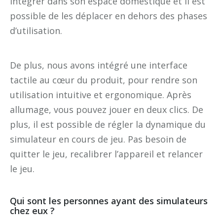
intégrer dans son espace domestique et il est
possible de les déplacer en dehors des phases
d’utilisation.
De plus, nous avons intégré une interface
tactile au cœur du produit, pour rendre son
utilisation intuitive et ergonomique. Après
allumage, vous pouvez jouer en deux clics. De
plus, il est possible de régler la dynamique du
simulateur en cours de jeu. Pas besoin de
quitter le jeu, recalibrer l’appareil et relancer
le jeu.
Qui sont les personnes ayant des simulateurs
chez eux ?