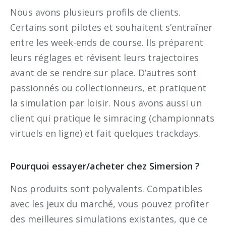
Nous avons plusieurs profils de clients.
Certains sont pilotes et souhaitent s’entraîner
entre les week-ends de course. Ils préparent
leurs réglages et révisent leurs trajectoires
avant de se rendre sur place. D’autres sont
passionnés ou collectionneurs, et pratiquent
la simulation par loisir. Nous avons aussi un
client qui pratique le simracing (championnats
virtuels en ligne) et fait quelques trackdays.
Pourquoi essayer/acheter chez Simersion ?
Nos produits sont polyvalents. Compatibles
avec les jeux du marché, vous pouvez profiter
des meilleures simulations existantes, que ce