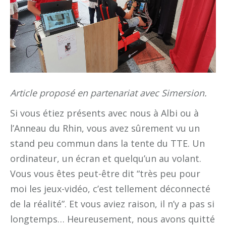
Article proposé en partenariat avec Simersion.
Si vous étiez présents avec nous à Albi ou à
l’Anneau du Rhin, vous avez sûrement vu un
stand peu commun dans la tente du TTE. Un
ordinateur, un écran et quelqu’un au volant.
Vous vous êtes peut-être dit “très peu pour
moi les jeux-vidéo, c’est tellement déconnecté
de la réalité”. Et vous aviez raison, il n’y a pas si
longtemps… Heureusement, nous avons quitté