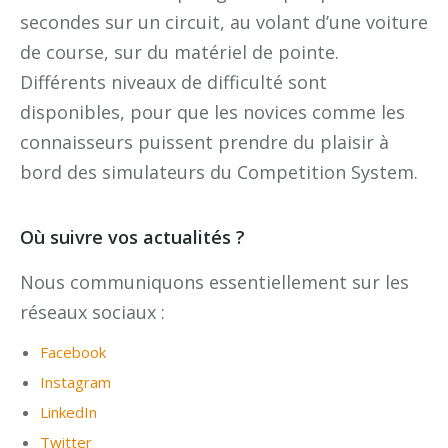
secondes sur un circuit, au volant d’une voiture
de course, sur du matériel de pointe.
Différents niveaux de difficulté sont
disponibles, pour que les novices comme les
connaisseurs puissent prendre du plaisir à
bord des simulateurs du Competition System.
Où suivre vos actualités ?
Nous communiquons essentiellement sur les
réseaux sociaux :
Facebook
Instagram
LinkedIn
Twitter