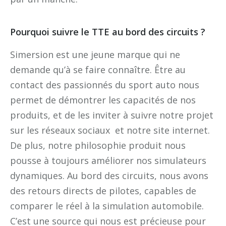
Pourquoi suivre le TTE au bord des circuits ?
Simersion est une jeune marque qui ne
demande qu’à se faire connaître. Être au
contact des passionnés du sport auto nous
permet de démontrer les capacités de nos
produits, et de les inviter à suivre notre projet
sur les réseaux sociaux et notre site internet.
De plus, notre philosophie produit nous
pousse à toujours améliorer nos simulateurs
dynamiques. Au bord des circuits, nous avons
des retours directs de pilotes, capables de
comparer le réel à la simulation automobile.
C’est une source qui nous est précieuse pour