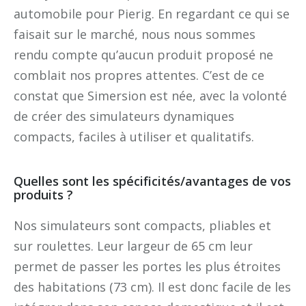
automobile pour Pierig. En regardant ce qui se
faisait sur le marché, nous nous sommes
rendu compte qu’aucun produit proposé ne
comblait nos propres attentes. C’est de ce
constat que Simersion est née, avec la volonté
de créer des simulateurs dynamiques
compacts, faciles à utiliser et qualitatifs.
Quelles sont les spécificités/avantages de vos
produits ?
Nos simulateurs sont compacts, pliables et
sur roulettes. Leur largeur de 65 cm leur
permet de passer les portes les plus étroites
des habitations (73 cm). Il est donc facile de les