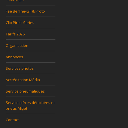
Fee Berline-GT & Proto
Clio Pirelli Series
Tarifs 2026
Organisation
Annonces
Services photos
Accréditation Média
Service pneumatiques
Service pièces détachées et
pneus Mitjet
Contact