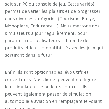
soit sur PC ou console de jeu. Cette variété
permet de varier les plaisirs et de progresser
dans diverses catégories (Tourisme, Rallye,
Monoplace, Endurance,…). Nous mettons nos
simulateurs à jour régulièrement, pour
garantir à nos utilisateurs la fiabilité des
produits et leur compatibilité avec les jeux qui
sortiront dans le futur.
Enfin, ils sont optionnables, évolutifs et
convertibles. Nos clients peuvent configurer
leur simulateur selon leurs souhaits. Ils
peuvent également passer de simulation
automobile à aviation en remplaçant le volant
par un manche.