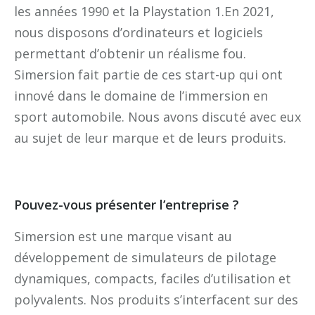
les années 1990 et la Playstation 1.En 2021,
nous disposons d’ordinateurs et logiciels
permettant d’obtenir un réalisme fou.
Simersion fait partie de ces start-up qui ont
innové dans le domaine de l’immersion en
sport automobile. Nous avons discuté avec eux
au sujet de leur marque et de leurs produits.
Pouvez-vous présenter l’entreprise ?
Simersion est une marque visant au
développement de simulateurs de pilotage
dynamiques, compacts, faciles d’utilisation et
polyvalents. Nos produits s’interfacent sur des