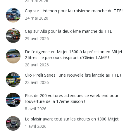
25 mai 2026
Cap sur Lédenon pour la troisième manche du TTE !
24 mai 2026
Cap sur Albi pour la deuxième manche du TTE
29 avril 2026
De l’exigence en Mitjet 1300 à la précision en Mitjet
2 litres : le parcours inspirant d’Olivier LAMY !
28 avril 2026
Clio Pirelli Series : une Nouvelle ère lancée au TTE !
22 avril 2026
Plus de 200 voitures attendues ce week-end pour
l’ouverture de la 17ème Saison !
8 avril 2026
Le plaisir avant tout sur les circuits en 1300 Mitjet.
1 avril 2026