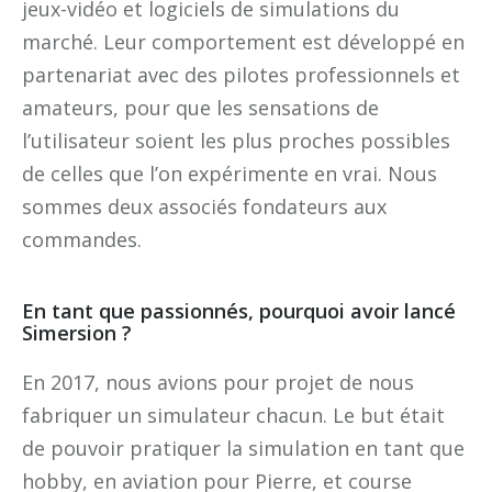
jeux-vidéo et logiciels de simulations du
marché. Leur comportement est développé en
partenariat avec des pilotes professionnels et
amateurs, pour que les sensations de
l’utilisateur soient les plus proches possibles
de celles que l’on expérimente en vrai. Nous
sommes deux associés fondateurs aux
commandes.
En tant que passionnés, pourquoi avoir lancé
Simersion ?
En 2017, nous avions pour projet de nous
fabriquer un simulateur chacun. Le but était
de pouvoir pratiquer la simulation en tant que
hobby, en aviation pour Pierre, et course