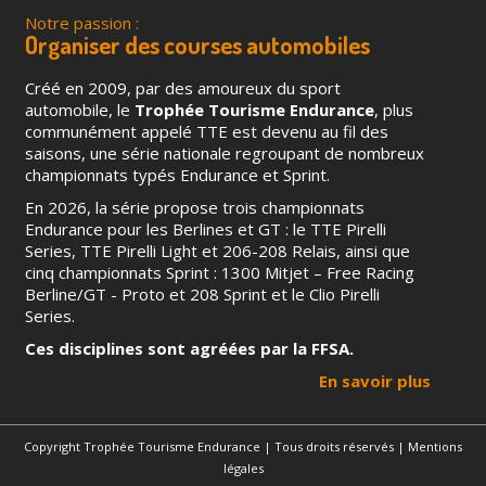
Notre passion :
Organiser des courses automobiles
Créé en 2009, par des amoureux du sport
automobile, le
Trophée Tourisme Endurance
, plus
communément appelé TTE est devenu au fil des
saisons, une série nationale regroupant de nombreux
championnats typés Endurance et Sprint.
En 2026, la série propose trois championnats
Endurance pour les Berlines et GT : le TTE Pirelli
Series, TTE Pirelli Light et 206-208 Relais, ainsi que
cinq championnats Sprint : 1300 Mitjet – Free Racing
Berline/GT - Proto et 208 Sprint et le Clio Pirelli
Series.
Ces disciplines sont agréées par la FFSA.
En savoir plus
Copyright Trophée Tourisme Endurance | Tous droits réservés |
Mentions
légales