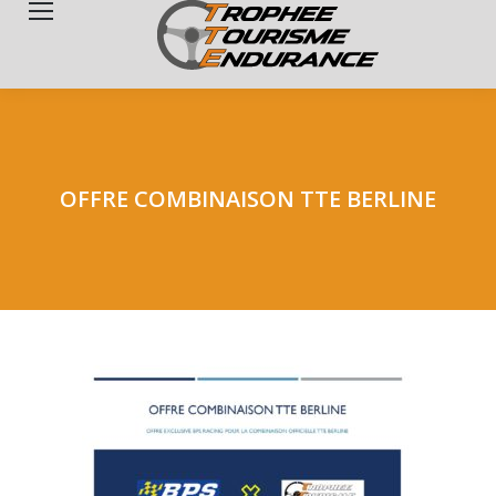
Search:
OFFRE COMBINAISON TTE BERLINE