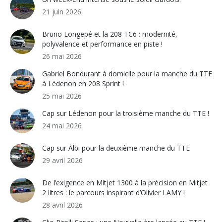
21 juin 2026
Bruno Longepé et la 208 TC6 : modernité,
polyvalence et performance en piste !
26 mai 2026
Gabriel Bondurant à domicile pour la manche du TTE
à Lédenon en 208 Sprint !
25 mai 2026
Cap sur Lédenon pour la troisième manche du TTE !
24 mai 2026
Cap sur Albi pour la deuxième manche du TTE
29 avril 2026
De l’exigence en Mitjet 1300 à la précision en Mitjet
2 litres : le parcours inspirant d’Olivier LAMY !
28 avril 2026