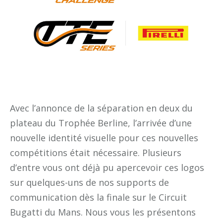
Avec l’annonce de la séparation en deux du
plateau du Trophée Berline, l’arrivée d’une
nouvelle identité visuelle pour ces nouvelles
compétitions était nécessaire. Plusieurs
d’entre vous ont déjà pu apercevoir ces logos
sur quelques-uns de nos supports de
communication dès la finale sur le Circuit
Bugatti du Mans. Nous vous les présentons