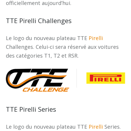
officiellement aujourd’hui.
TTE Pirelli Challenges
Le logo du nouveau plateau TTE
Pirelli
Challenges. Celui-ci sera réservé aux voitures
des catégories T1, T2 et RSR.
TTE Pirelli Series
Le logo du nouveau plateau TTE
Pirelli
Series.