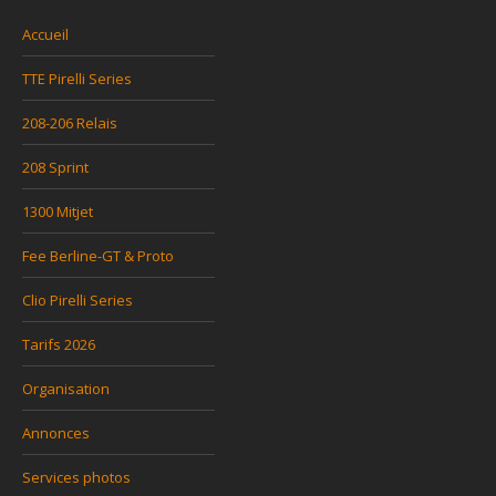
Accueil
TTE Pirelli Series
208-206 Relais
208 Sprint
1300 Mitjet
Fee Berline-GT & Proto
Clio Pirelli Series
Tarifs 2026
Organisation
Annonces
Services photos