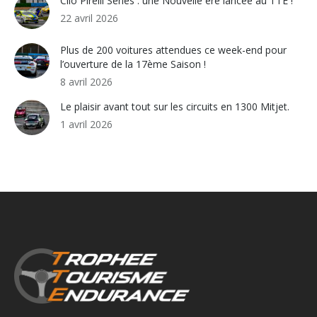
Clio Pirelli Series : une Nouvelle ère lancée au TTE !
22 avril 2026
Plus de 200 voitures attendues ce week-end pour
l’ouverture de la 17ème Saison !
8 avril 2026
Le plaisir avant tout sur les circuits en 1300 Mitjet.
1 avril 2026