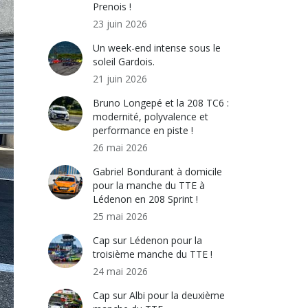
Prenois !
23 juin 2026
Un week-end intense sous le
soleil Gardois.
21 juin 2026
Bruno Longepé et la 208 TC6 :
modernité, polyvalence et
performance en piste !
26 mai 2026
Gabriel Bondurant à domicile
pour la manche du TTE à
Lédenon en 208 Sprint !
25 mai 2026
Cap sur Lédenon pour la
troisième manche du TTE !
24 mai 2026
Cap sur Albi pour la deuxième