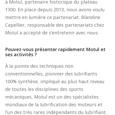
à Motul, partenaire historique du plateau
1300. En place depuis 2013, nous avons voulu
mettre en lumière ce partenariat. Blandine
Capellier, responsable des partenariats chez
Motul a accepté de s’entretenir avec nous.
Pouvez-vous présenter rapidement Motul et
ses activités ?
À la pointe des techniques non
conventionnelles, pionnier des lubrifiants
100% synthèse, impliqué au plus haut niveau
de toutes les disciplines des sports
mécaniques, Motul est un des spécialistes
mondiaux de la lubrification des moteurs et
l’un des très rares indépendants du lubrifiant.