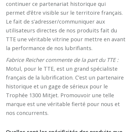
continuer ce partenariat historique qui
permet d’être visible sur le territoire français.
Le fait de s’adresser/communiquer aux
utilisateurs directes de nos produits fait du
TTE une véritable vitrine pour mettre en avant
la performance de nos lubrifiants.
Fabrice Reicher commente de la part du TTE :
Motul, pour le TTE, est un grand spécialiste
français de la lubrification. C’est un partenaire
historique et un gage de sérieux pour le
Trophée 1300 Mitjet. Promouvoir une telle
marque est une véritable fierté pour nous et
nos concurrents.
Quelles sont les spécificités des produits que