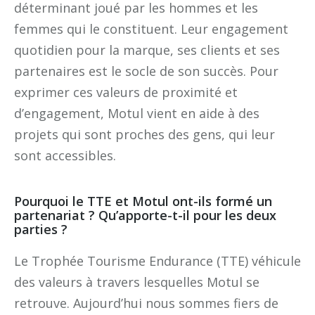
déterminant joué par les hommes et les
femmes qui le constituent. Leur engagement
quotidien pour la marque, ses clients et ses
partenaires est le socle de son succès. Pour
exprimer ces valeurs de proximité et
d’engagement, Motul vient en aide à des
projets qui sont proches des gens, qui leur
sont accessibles.
Pourquoi le TTE et Motul ont-ils formé un
partenariat ? Qu’apporte-t-il pour les deux
parties ?
Le Trophée Tourisme Endurance (TTE) véhicule
des valeurs à travers lesquelles Motul se
retrouve. Aujourd’hui nous sommes fiers de