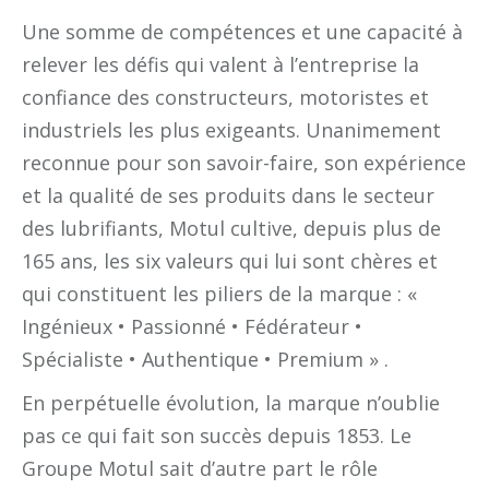
Une somme de compétences et une capacité à
relever les défis qui valent à l’entreprise la
confiance des constructeurs, motoristes et
industriels les plus exigeants. Unanimement
reconnue pour son savoir-faire, son expérience
et la qualité de ses produits dans le secteur
des lubrifiants, Motul cultive, depuis plus de
165 ans, les six valeurs qui lui sont chères et
qui constituent les piliers de la marque : «
Ingénieux • Passionné • Fédérateur •
Spécialiste • Authentique • Premium » .
En perpétuelle évolution, la marque n’oublie
pas ce qui fait son succès depuis 1853. Le
Groupe Motul sait d’autre part le rôle