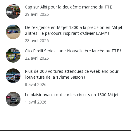
Cap sur Albi pour la deuxième manche du TTE
29 avril 2026
De l’exigence en Mitjet 1300 à la précision en Mitjet
2 litres : le parcours inspirant d’Olivier LAMY !
28 avril 2026
Clio Pirelli Series : une Nouvelle ère lancée au TTE !
22 avril 2026
Plus de 200 voitures attendues ce week-end pour
l’ouverture de la 17ème Saison !
8 avril 2026
Le plaisir avant tout sur les circuits en 1300 Mitjet.
1 avril 2026