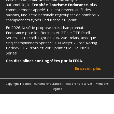
automobile, le
Trophée Tourisme Endurance
, plus
communément appelé TTE est devenu au fil des
saisons, une série nationale regroupant de nombreux
championnats typés Endurance et Sprint.
En 2026, la série propose trois championnats
Endurance pour les Berlines et GT : le TTE Pirelli
Series, TTE Pirelli Light et 206-208 Relais, ainsi que
cinq championnats Sprint : 1300 Mitjet – Free Racing
Berline/GT - Proto et 208 Sprint et le Clio Pirelli
Series.
Ces disciplines sont agréées par la FFSA.
En savoir plus
Copyright Trophée Tourisme Endurance | Tous droits réservés |
Mentions
légales