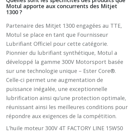
Motul apporte aux concurrents des Mitjet
1300 ?
Partenaire des Mitjet 1300 engagées au TTE,
Motul se place en tant que Fournisseur
Lubrifiant Officiel pour cette catégorie.
Pionnier du lubrifiant synthétique, Motul a
développé la gamme 300V Motorsport basée
sur une technologie unique – Ester Core®.
Celle-ci permet une augmentation de
puissance inégalée, une exceptionnelle
lubrification ainsi qu’une protection optimale,
réunissant ainsi les meilleures conditions pour
répondre aux exigences de la compétition.
L’huile moteur 300V 4T FACTORY LINE 15W50