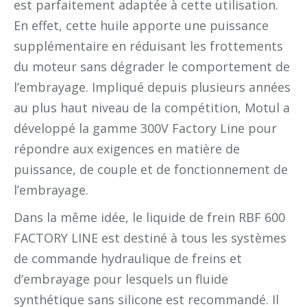
est parfaitement adaptée à cette utilisation.
En effet, cette huile apporte une puissance
supplémentaire en réduisant les frottements
du moteur sans dégrader le comportement de
l’embrayage. Impliqué depuis plusieurs années
au plus haut niveau de la compétition, Motul a
développé la gamme 300V Factory Line pour
répondre aux exigences en matière de
puissance, de couple et de fonctionnement de
l’embrayage.
Dans la même idée, le liquide de frein RBF 600
FACTORY LINE est destiné à tous les systèmes
de commande hydraulique de freins et
d’embrayage pour lesquels un fluide
synthétique sans silicone est recommandé. Il