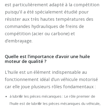
est particulièrement adapté à la compétition
puisqu’il a été spécialement étudié pour
résister aux très hautes températures des
commandes hydrauliques de freins de
compétition (acier ou carbone) et
d’embrayage.
Quelle est l’importance d’avoir une huile
moteur de qualité ?
L’huile est un élément indispensable au
fonctionnement idéal d’un véhicule motorisé
car elle joue plusieurs rôles fondamentaux :
à lubrifier les pièces mécaniques : Le rôle premier de
l’huile est de lubrifier les pièces mécaniques du véhicule,