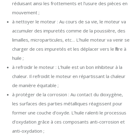
réduisant ainsi les frottements et l’usure des pièces en
mouvement ;
à nettoyer le moteur : Au cours de sa vie, le moteur va
accumuler des impuretés comme de la poussière, des
limailles, microparticules, etc… L’huile moteur va venir se
charger de ces impuretés et les déplacer vers le filtre à
huile ;
à refroidir le moteur : L’huile est un bon inhibiteur à la
chaleur. Il refroidit le moteur en répartissant la chaleur
de manière équitable ;
à protéger de la corrosion : Au contact du dioxygène,
les surfaces des parties métalliques réagissent pour
former une couche d’oxyde. L’huile ralenti le processus
d’oxydation grâce à ces composants anti-corrosion et
anti-oxydation ;