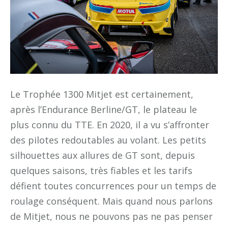
Le Trophée 1300 Mitjet est certainement,
après l’Endurance Berline/GT, le plateau le
plus connu du TTE. En 2020, il a vu s’affronter
des pilotes redoutables au volant. Les petits
silhouettes aux allures de GT sont, depuis
quelques saisons, très fiables et les tarifs
défient toutes concurrences pour un temps de
roulage conséquent. Mais quand nous parlons
de Mitjet, nous ne pouvons pas ne pas penser