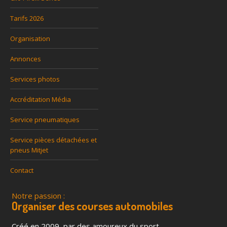
Tarifs 2026
Organisation
Annonces
Services photos
Accréditation Média
Service pneumatiques
Service pièces détachées et
pneus Mitjet
Contact
Notre passion :
Organiser des courses automobiles
Créé en 2009, par des amoureux du sport