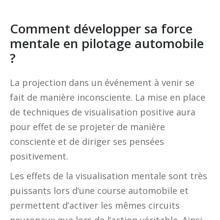
Comment développer sa force
mentale en pilotage automobile
?
La projection dans un événement à venir se
fait de manière inconsciente. La mise en place
de techniques de visualisation positive aura
pour effet de se projeter de manière
consciente et de diriger ses pensées
positivement.
Les effets de la visualisation mentale sont très
puissants lors d’une course automobile et
permettent d’activer les mêmes circuits