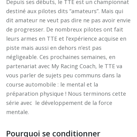
Depuis ses débuts, le TTE est un championnat
destiné aux pilotes dits “amateurs”. Mais qui
dit amateur ne veut pas dire ne pas avoir envie
de progresser. De nombreux pilotes ont fait
leurs armes en TTE et l’expérience acquise en
piste mais aussi en dehors n’est pas
négligeable. Ces prochaines semaines, en
partenariat avec My Racing Coach, le TTE va
vous parler de sujets peu communs dans la
course automobile : le mental et la
préparation physique ! Nous terminons cette
série avec le développement de la force
mentale.
Pourquoi se conditionner