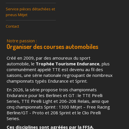
Service pièces détachées et
pneus Mitjet
Contact
Notre passion :
Organiser des courses automobiles
Créé en 2009, par des amoureux du sport
automobile, le
Trophée Tourisme Endurance
, plus
communément appelé TTE est devenu au fil des
saisons, une série nationale regroupant de nombreux
championnats typés Endurance et Sprint.
En 2026, la série propose trois championnats
Endurance pour les Berlines et GT : le TTE Pirelli
Series, TTE Pirelli Light et 206-208 Relais, ainsi que
cinq championnats Sprint : 1300 Mitjet – Free Racing
Berline/GT - Proto et 208 Sprint et le Clio Pirelli
Series.
Ces disciplines sont agréées par la FFSA.