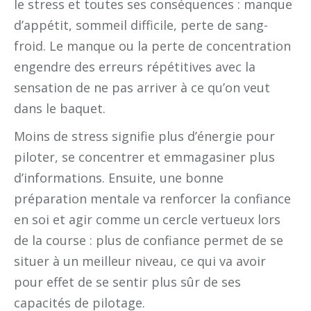
le stress et toutes ses conséquences : manque
d’appétit, sommeil difficile, perte de sang-
froid. Le manque ou la perte de concentration
engendre des erreurs répétitives avec la
sensation de ne pas arriver à ce qu’on veut
dans le baquet.
Moins de stress signifie plus d’énergie pour
piloter, se concentrer et emmagasiner plus
d’informations. Ensuite, une bonne
préparation mentale va renforcer la confiance
en soi et agir comme un cercle vertueux lors
de la course : plus de confiance permet de se
situer à un meilleur niveau, ce qui va avoir
pour effet de se sentir plus sûr de ses
capacités de pilotage.