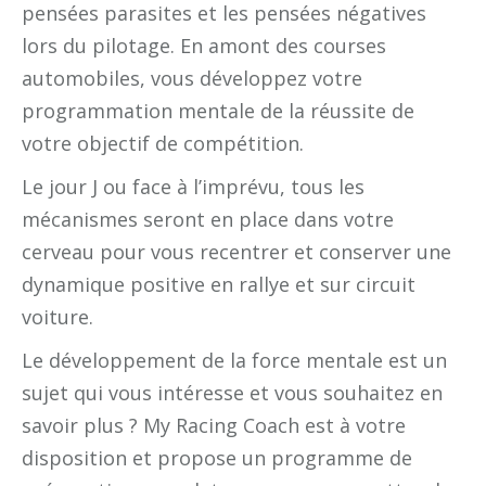
pensées parasites et les pensées négatives
lors du pilotage. En amont des courses
automobiles, vous développez votre
programmation mentale de la réussite de
votre objectif de compétition.
Le jour J ou face à l’imprévu, tous les
mécanismes seront en place dans votre
cerveau pour vous recentrer et conserver une
dynamique positive en rallye et sur circuit
voiture.
Le développement de la force mentale est un
sujet qui vous intéresse et vous souhaitez en
savoir plus ? My Racing Coach est à votre
disposition et propose un programme de