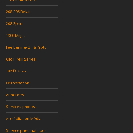
208-206 Relais
208 Sprint
1300 Mitjet
Fee Berline-GT & Proto
Clio Pirelli Series
Tarifs 2026
Organisation
Annonces
Services photos
Accréditation Média
Service pneumatiques