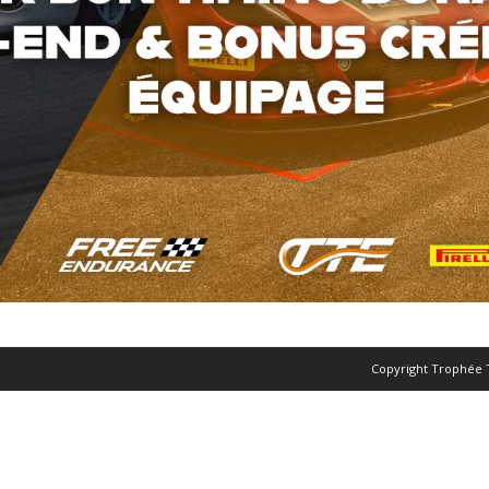
Copyright Trophée 