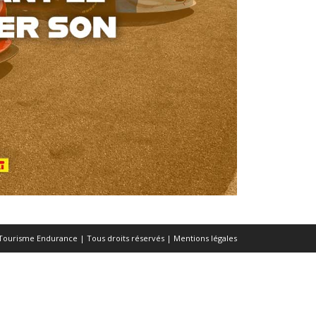
Tourisme Endurance | Tous droits réservés |
Mentions légales