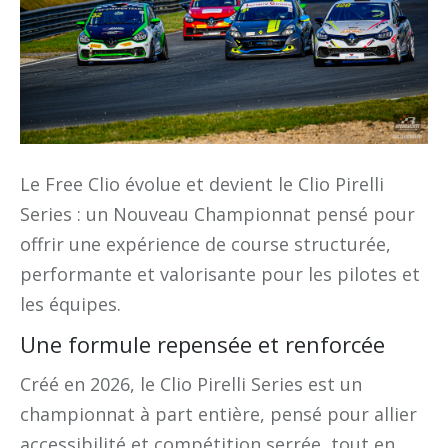
Le Free Clio évolue et devient le Clio Pirelli
Series : un Nouveau Championnat pensé pour
offrir une expérience de course structurée,
performante et valorisante pour les pilotes et
les équipes.
Une formule repensée et renforcée
Créé en 2026, le Clio Pirelli Series est un
championnat à part entière, pensé pour allier
accessibilité et compétition serrée, tout en