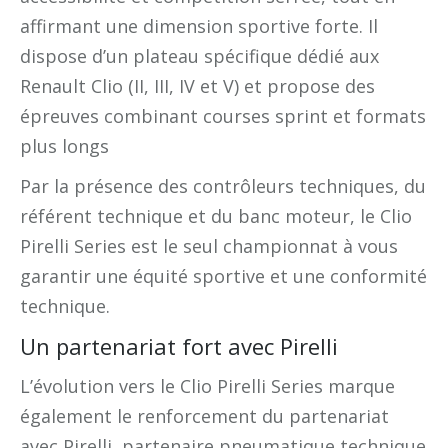
affirmant une dimension sportive forte. Il
dispose d’un plateau spécifique dédié aux
Renault Clio (II, III, IV et V) et propose des
épreuves combinant courses sprint et formats
plus longs
Par la présence des contrôleurs techniques, du
référent technique et du banc moteur, le Clio
Pirelli Series est le seul championnat à vous
garantir une équité sportive et une conformité
technique.
Un partenariat fort avec Pirelli
L’évolution vers le Clio Pirelli Series marque
également le renforcement du partenariat
avec Pirelli, partenaire pneumatique technique