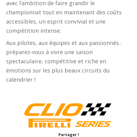
avec l’ambition de faire grandir le
championnat tout en maintenant des coûts
accessibles, un esprit convivial et une
compétition intense.
Aux pilotes, aux équipes et aux passionnés :
préparez-vous à vivre une saison
spectaculaire, compétitive et riche en
émotions sur les plus beaux circuits du
calendrier !
Partager !