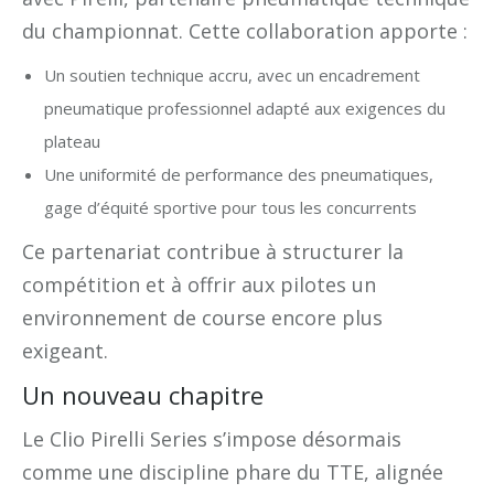
du championnat. Cette collaboration apporte :
Un soutien technique accru, avec un encadrement
pneumatique professionnel adapté aux exigences du
plateau
Une uniformité de performance des pneumatiques,
gage d’équité sportive pour tous les concurrents
Ce partenariat contribue à structurer la
compétition et à offrir aux pilotes un
environnement de course encore plus
exigeant.
Un nouveau chapitre
Le Clio Pirelli Series s’impose désormais
comme une discipline phare du TTE, alignée