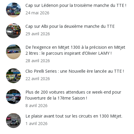
Cap sur Lédenon pour la troisième manche du TTE !
24 mai 2026
Cap sur Albi pour la deuxième manche du TTE
29 avril 2026
De l’exigence en Mitjet 1300 à la précision en Mitjet
2 litres : le parcours inspirant d’Olivier LAMY !
28 avril 2026
Clio Pirelli Series : une Nouvelle ère lancée au TTE !
22 avril 2026
Plus de 200 voitures attendues ce week-end pour
l’ouverture de la 17ème Saison !
8 avril 2026
Le plaisir avant tout sur les circuits en 1300 Mitjet.
1 avril 2026