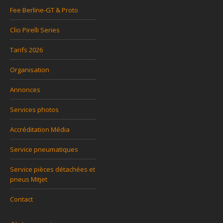
Fee Berline-GT & Proto
Clio Pirelli Series
Tarifs 2026
Organisation
Annonces
Services photos
Accréditation Média
Service pneumatiques
Service pièces détachées et
pneus Mitjet
Contact