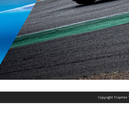
Copyright Trophée 