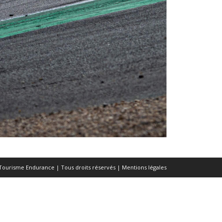
Tourisme Endurance | Tous droits réservés |
Mentions légales