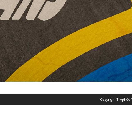
Copyright Trophée 