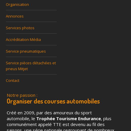
Organisation
Annonces
Services photos
Accréditation Média
Service pneumatiques
Service pièces détachées et
pneus Mitjet
Contact
Notre passion :
Organiser des courses automobiles
Créé en 2009, par des amoureux du sport
automobile, le
Trophée Tourisme Endurance
, plus
communément appelé TTE est devenu au fil des
saisons, une série nationale regroupant de nombreux