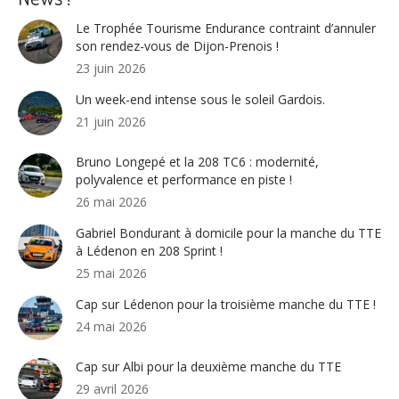
Le Trophée Tourisme Endurance contraint d’annuler
son rendez-vous de Dijon-Prenois !
23 juin 2026
Un week-end intense sous le soleil Gardois.
21 juin 2026
Bruno Longepé et la 208 TC6 : modernité,
polyvalence et performance en piste !
26 mai 2026
Gabriel Bondurant à domicile pour la manche du TTE
à Lédenon en 208 Sprint !
25 mai 2026
Cap sur Lédenon pour la troisième manche du TTE !
24 mai 2026
Cap sur Albi pour la deuxième manche du TTE
29 avril 2026