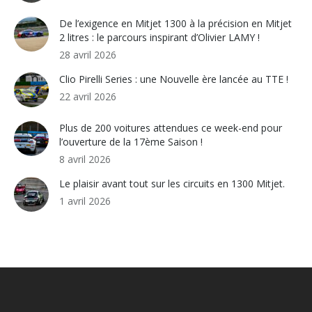
De l’exigence en Mitjet 1300 à la précision en Mitjet
2 litres : le parcours inspirant d’Olivier LAMY !
28 avril 2026
Clio Pirelli Series : une Nouvelle ère lancée au TTE !
22 avril 2026
Plus de 200 voitures attendues ce week-end pour
l’ouverture de la 17ème Saison !
8 avril 2026
Le plaisir avant tout sur les circuits en 1300 Mitjet.
1 avril 2026