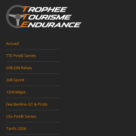
Accueil
TTE Pirelli Series
208-206 Relais
208 Sprint
1300 Mitjet
Fee Berline-GT & Proto
Clio Pirelli Series
Tarifs 2026