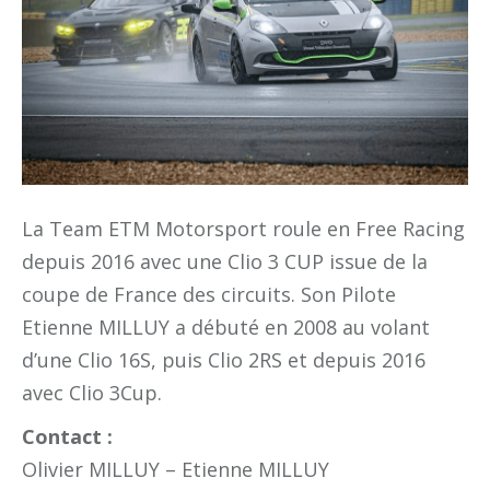
La Team ETM Motorsport roule en Free Racing
depuis 2016 avec une Clio 3 CUP issue de la
coupe de France des circuits. Son Pilote
Etienne MILLUY a débuté en 2008 au volant
d’une Clio 16S, puis Clio 2RS et depuis 2016
avec Clio 3Cup.
Contact :
Olivier MILLUY – Etienne MILLUY