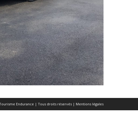
Tourisme Endurance | Tous droits réservés |
Mentions légales