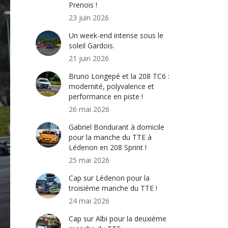
Prenois !
23 juin 2026
Un week-end intense sous le
soleil Gardois.
21 juin 2026
Bruno Longepé et la 208 TC6 :
modernité, polyvalence et
performance en piste !
26 mai 2026
Gabriel Bondurant à domicile
pour la manche du TTE à
Lédenon en 208 Sprint !
25 mai 2026
Cap sur Lédenon pour la
troisième manche du TTE !
24 mai 2026
Cap sur Albi pour la deuxième