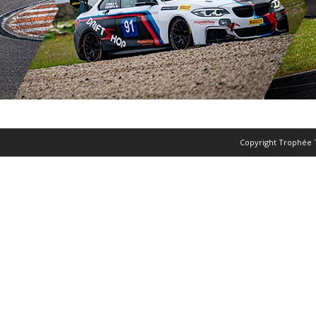
Copyright Trophée 