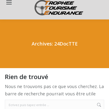
Search:
Archives:
24DocTTE
Rien de trouvé
Nous ne trouvons pas ce que vous cherchez. La
barre de recherche pourrait vous être utile
Search: