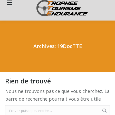
Search:
Archives:
19DocTTE
Rien de trouvé
Nous ne trouvons pas ce que vous cherchez. La
barre de recherche pourrait vous être utile
Search: