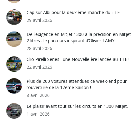
Cap sur Albi pour la deuxième manche du TTE
29 avril 2026
De l’exigence en Mitjet 1300 à la précision en Mitjet
2 litres : le parcours inspirant d’Olivier LAMY !
28 avril 2026
Clio Pirelli Series : une Nouvelle ère lancée au TTE !
22 avril 2026
Plus de 200 voitures attendues ce week-end pour
l’ouverture de la 17ème Saison !
8 avril 2026
Le plaisir avant tout sur les circuits en 1300 Mitjet.
1 avril 2026