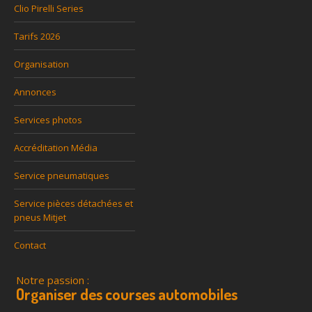
Clio Pirelli Series
Tarifs 2026
Organisation
Annonces
Services photos
Accréditation Média
Service pneumatiques
Service pièces détachées et
pneus Mitjet
Contact
Notre passion :
Organiser des courses automobiles