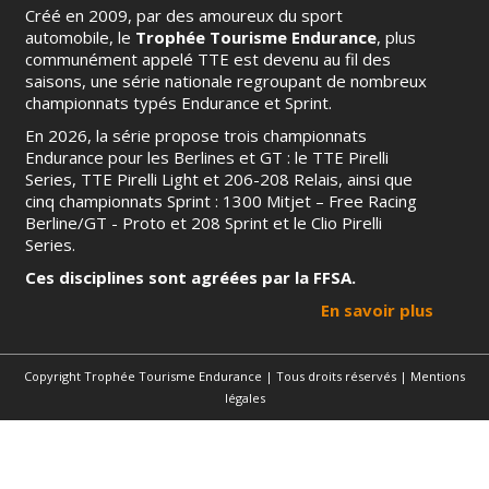
Créé en 2009, par des amoureux du sport
automobile, le
Trophée Tourisme Endurance
, plus
communément appelé TTE est devenu au fil des
saisons, une série nationale regroupant de nombreux
championnats typés Endurance et Sprint.
En 2026, la série propose trois championnats
Endurance pour les Berlines et GT : le TTE Pirelli
Series, TTE Pirelli Light et 206-208 Relais, ainsi que
cinq championnats Sprint : 1300 Mitjet – Free Racing
Berline/GT - Proto et 208 Sprint et le Clio Pirelli
Series.
Ces disciplines sont agréées par la FFSA.
En savoir plus
Copyright Trophée Tourisme Endurance | Tous droits réservés |
Mentions
légales