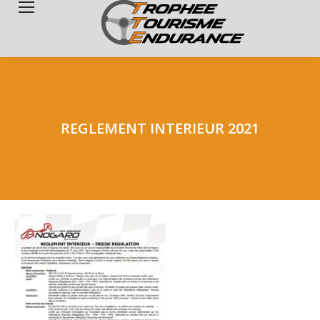
Search:
REGLEMENT INTERIEUR 2021